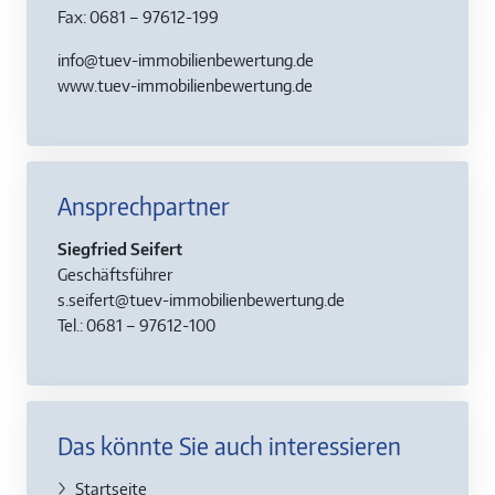
Fax: 0681 – 97612-199
info@tuev-immobilienbewertung.de
www.tuev-immobilienbewertung.de
Ansprechpartner
Siegfried Seifert
Geschäftsführer
s.seifert@tuev-immobilienbewertung.de
Tel.: 0681 – 97612-100
Das könnte Sie auch interessieren
Startseite