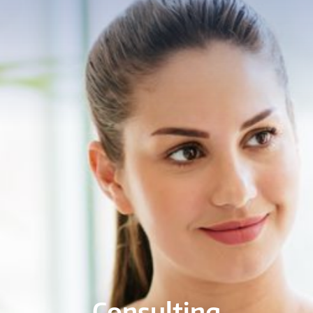
Consulting