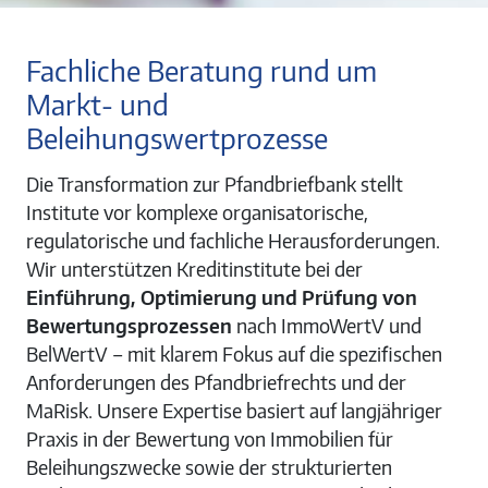
Fachliche Beratung rund um
Markt- und
Beleihungswertprozesse
Die Transformation zur Pfandbriefbank stellt
Institute vor komplexe organisatorische,
regulatorische und fachliche Herausforderungen.
Wir unterstützen Kreditinstitute bei der
Einführung, Optimierung und Prüfung von
Bewertungsprozessen
nach ImmoWertV und
BelWertV – mit klarem Fokus auf die spezifischen
Anforderungen des Pfandbriefrechts und der
MaRisk. Unsere Expertise basiert auf langjähriger
Praxis in der Bewertung von Immobilien für
Beleihungszwecke sowie der strukturierten