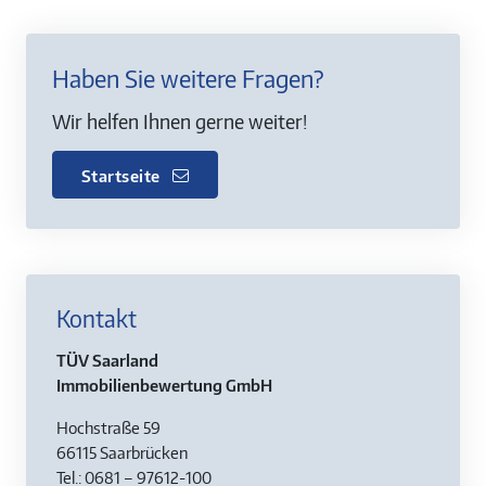
Haben Sie weitere Fragen?
Wir helfen Ihnen gerne weiter!
Startseite
Kontakt
TÜV Saarland
Immobilienbewertung GmbH
Hochstraße 59
66115 Saarbrücken
Tel.: 0681 – 97612-100