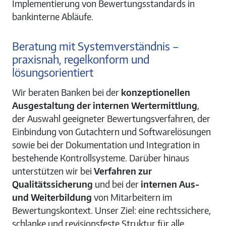
Implementierung von Bewertungsstandards in
bankinterne Abläufe.
Beratung mit Systemverständnis –
praxisnah, regelkonform und
lösungsorientiert
Wir beraten Banken bei der
konzeptionellen
Ausgestaltung der internen Wertermittlung
,
der Auswahl geeigneter Bewertungsverfahren, der
Einbindung von Gutachtern und Softwarelösungen
sowie bei der Dokumentation und Integration in
bestehende Kontrollsysteme. Darüber hinaus
unterstützen wir bei
Verfahren zur
Qualitätssicherung
und bei der
internen Aus-
und Weiterbildung
von Mitarbeitern im
Bewertungskontext. Unser Ziel: eine rechtssichere,
schlanke und revisionsfeste Struktur für alle