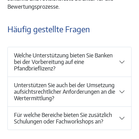
Bewertungsprozesse.
Häufig gestellte Fragen
Welche Unterstützung bieten Sie Banken
bei der Vorbereitung auf eine
Pfandbrieflizenz?
Unterstützen Sie auch bei der Umsetzung
aufsichtsrechtlicher Anforderungen an die
Wertermittlung?
Für welche Bereiche bieten Sie zusätzlich
Schulungen oder Fachworkshops an?