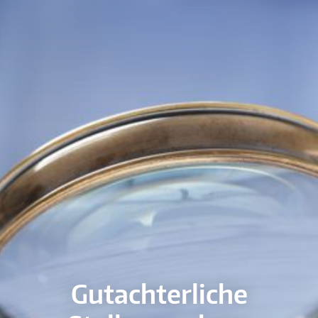
Gutachterliche