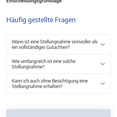
Entscheidungsgrundlage
.
Häufig gestellte Fragen
Wann ist eine Stellungnahme sinnvoller als
ein vollständiges Gutachten?
Wie umfangreich ist eine solche
Stellungnahme?
Kann ich auch ohne Besichtigung eine
Stellungnahme erhalten?