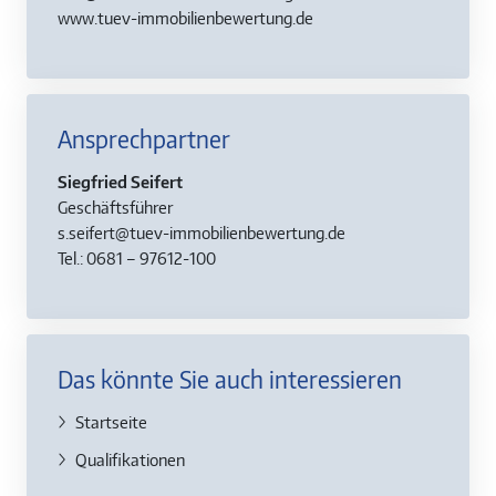
www.tuev-immobilienbewertung.de
Ansprechpartner
Siegfried Seifert
Geschäftsführer
s.seifert@tuev-immobilienbewertung.de
Tel.: 0681 – 97612-100
Das könnte Sie auch interessieren
Startseite
Qualifikationen