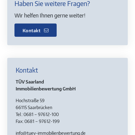
Haben Sie weitere Fragen?
Wir helfen Ihnen gerne weiter!
Kontakt
Kontakt
TÜV Saarland
Immobilienbewertung GmbH
Hochstraße 59
66115 Saarbrücken
Tel.: 0681 – 97612-100
Fax: 0681 – 97612-199
info@tuev-immobilienbewertung.de