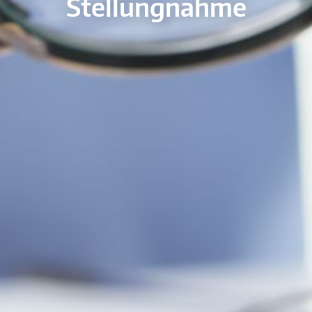
Stellungnahme