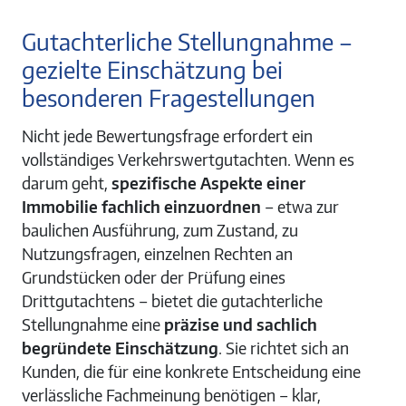
Gutachterliche Stellungnahme –
gezielte Einschätzung bei
besonderen Fragestellungen
Nicht jede Bewertungsfrage erfordert ein
vollständiges Verkehrswertgutachten. Wenn es
darum geht,
spezifische Aspekte einer
Immobilie fachlich einzuordnen
– etwa zur
baulichen Ausführung, zum Zustand, zu
Nutzungsfragen, einzelnen Rechten an
Grundstücken oder der Prüfung eines
Drittgutachtens – bietet die gutachterliche
Stellungnahme eine
präzise und sachlich
begründete Einschätzung
. Sie richtet sich an
Kunden, die für eine konkrete Entscheidung eine
verlässliche Fachmeinung benötigen – klar,