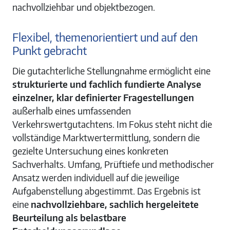
nachvollziehbar und objektbezogen.
Flexibel, themenorientiert und auf den
Punkt gebracht
Die gutachterliche Stellungnahme ermöglicht eine
strukturierte und fachlich fundierte Analyse
einzelner, klar definierter Fragestellungen
außerhalb eines umfassenden
Verkehrswertgutachtens. Im Fokus steht nicht die
vollständige Marktwertermittlung, sondern die
gezielte Untersuchung eines konkreten
Sachverhalts. Umfang, Prüftiefe und methodischer
Ansatz werden individuell auf die jeweilige
Aufgabenstellung abgestimmt. Das Ergebnis ist
eine
nachvollziehbare, sachlich hergeleitete
Beurteilung als belastbare