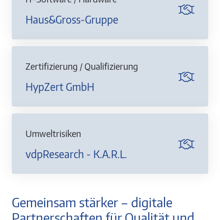
Haus&Gross-Gruppe
Zertifizierung / Qualifizierung
HypZert GmbH
Umweltrisiken
vdpResearch - K.A.R.L.
Gemeinsam stärker – digitale
Partnerschaften für Qualität und