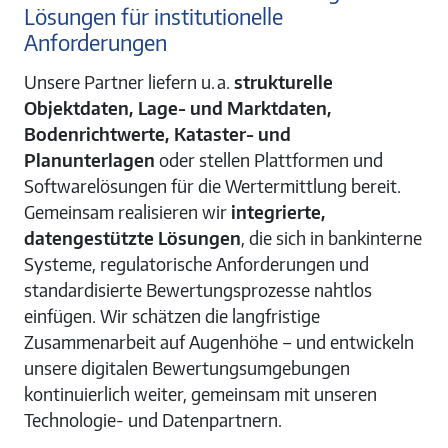
Lösungen für institutionelle
Anforderungen
Unsere Partner liefern u. a.
strukturelle
Objektdaten, Lage- und Marktdaten,
Bodenrichtwerte, Kataster- und
Planunterlagen
oder stellen Plattformen und
Softwarelösungen für die Wertermittlung bereit.
Gemeinsam realisieren wir
integrierte,
datengestützte Lösungen
, die sich in bankinterne
Systeme, regulatorische Anforderungen und
standardisierte Bewertungsprozesse nahtlos
einfügen. Wir schätzen die langfristige
Zusammenarbeit auf Augenhöhe – und entwickeln
unsere digitalen Bewertungsumgebungen
kontinuierlich weiter, gemeinsam mit unseren
Technologie- und Datenpartnern.