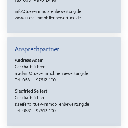
info@tuev-immobilienbewertung.de
www.tuev-immobilienbewertung.de
Ansprechpartner
Andreas Adam
Geschäftsführer
a.adam@tuev-immobilienbewertung.de
Tel.: 0681 – 97612-100
Siegfried Seifert
Geschäftsführer
s.seifert@tuev-immobilienbewertung.de
Tel.: 0681 – 97612-100