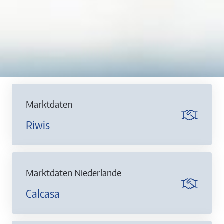
Marktdaten
Riwis
Marktdaten Niederlande
Calcasa