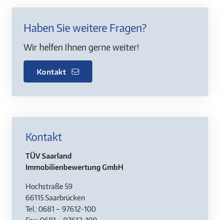
Haben Sie weitere Fragen?
Wir helfen Ihnen gerne weiter!
Kontakt
Kontakt
TÜV Saarland
Immobilienbewertung GmbH
Hochstraße 59
66115 Saarbrücken
Tel.: 0681 – 97612-100
Fax: 0681 – 97612-199