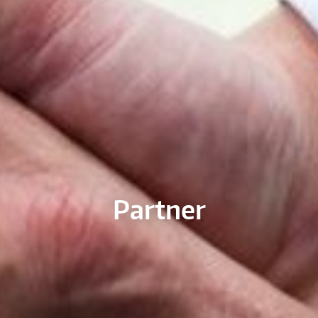
Partner