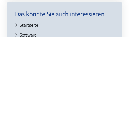
Das könnte Sie auch interessieren
Startseite
Software
IT-Sicherheit
Kontakt