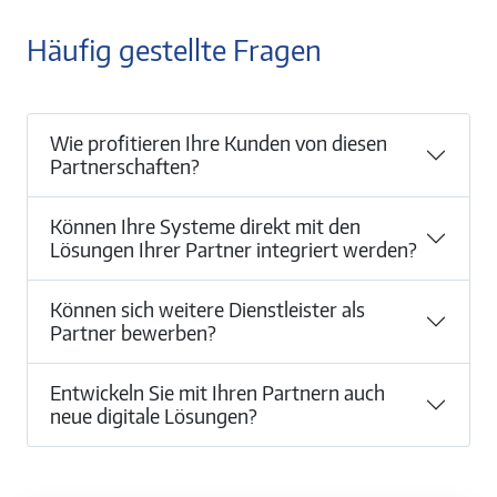
Häufig gestellte Fragen
Wie profitieren Ihre Kunden von diesen
Partnerschaften?
Können Ihre Systeme direkt mit den
Lösungen Ihrer Partner integriert werden?
Können sich weitere Dienstleister als
Partner bewerben?
Entwickeln Sie mit Ihren Partnern auch
neue digitale Lösungen?