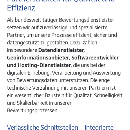
Effizienz
Als bundesweit tätiger Bewertungsdienstleister
setzen wir auf zuverlässige und spezialisierte
Partner, um unsere Prozesse effizient, sicher und
datengestützt zu gestalten. Dazu zählen
insbesondere
Datendienstleister,
Geoinformationsanbieter, Softwareentwickler
und Hosting-Dienstleister
, die uns bei der
digitalen Erhebung, Verarbeitung und Auswertung
von Bewertungsdaten unterstützen. Die enge
technische Verzahnung mit unseren Partnern ist
ein wesentlicher Baustein für Qualität, Schnelligkeit
und Skalierbarkeit in unseren
Bewertungsprozessen.
Verlässliche Schnittstellen – integrierte