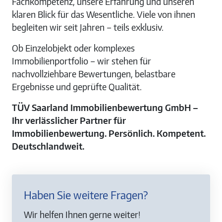
Fachkompetenz, unsere Erfahrung und unseren
klaren Blick für das Wesentliche. Viele von ihnen
begleiten wir seit Jahren – teils exklusiv.
Ob Einzelobjekt oder komplexes
Immobilienportfolio – wir stehen für
nachvollziehbare Bewertungen, belastbare
Ergebnisse und geprüfte Qualität.
TÜV Saarland Immobilienbewertung GmbH –
Ihr verlässlicher Partner für
Immobilienbewertung. Persönlich. Kompetent.
Deutschlandweit.
Haben Sie weitere Fragen?
Wir helfen Ihnen gerne weiter!