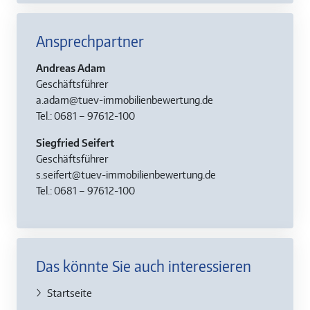
Ansprechpartner
Andreas Adam
Geschäftsführer
a.adam@tuev-immobilienbewertung.de
Tel.: 0681 – 97612-100
Siegfried Seifert
Geschäftsführer
s.seifert@tuev-immobilienbewertung.de
Tel.: 0681 – 97612-100
Das könnte Sie auch interessieren
Startseite