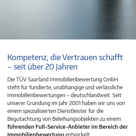
Kompetenz, die Vertrauen schafft
– seit über 20 Jahren
Die TÜV Saarland Immobilienbewertung GmbH
steht für fundierte, unabhängige und verlässliche
Immobilienbewertungen – deutschlandweit. Seit
unserer Gründung im Jahr 2001 haben wir uns von
einem spezialisierten Dienstleister für die
Begutachtung von Beleihungsobjekten zu einem
führenden Full-Service-Anbieter im Bereich der
Immobilienbewertung
entwickelt.