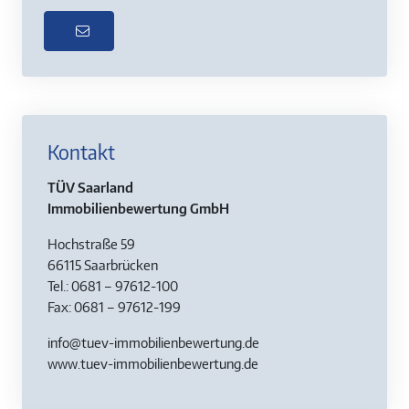
Kontakt
TÜV Saarland
Immobilienbewertung GmbH
Hochstraße 59
66115 Saarbrücken
Tel.: 0681 – 97612-100
Fax: 0681 – 97612-199
info@tuev-immobilienbewertung.de
www.tuev-immobilienbewertung.de