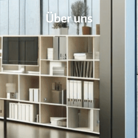
Über uns