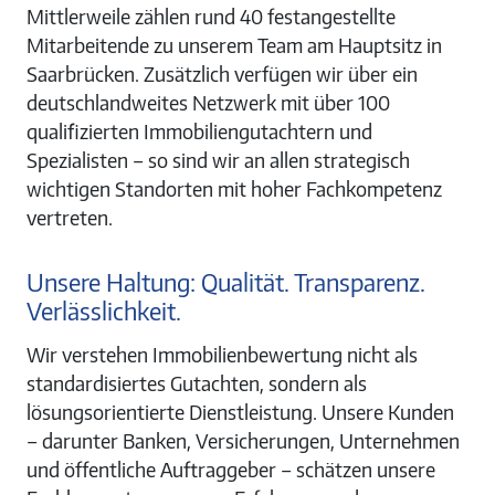
Mittlerweile zählen rund 40 festangestellte
Mitarbeitende zu unserem Team am Hauptsitz in
Saarbrücken. Zusätzlich verfügen wir über ein
deutschlandweites Netzwerk mit über 100
qualifizierten Immobiliengutachtern und
Spezialisten – so sind wir an allen strategisch
wichtigen Standorten mit hoher Fachkompetenz
vertreten.
Unsere Haltung: Qualität. Transparenz.
Verlässlichkeit.
Wir verstehen Immobilienbewertung nicht als
standardisiertes Gutachten, sondern als
lösungsorientierte Dienstleistung. Unsere Kunden
– darunter Banken, Versicherungen, Unternehmen
und öffentliche Auftraggeber – schätzen unsere