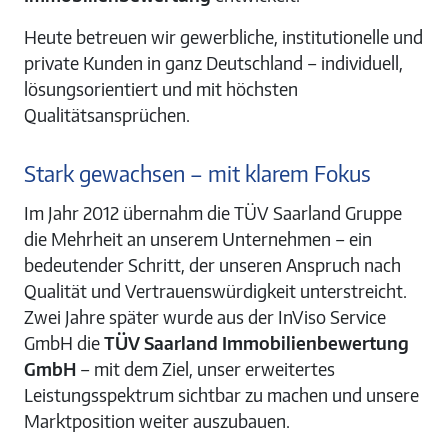
Heute betreuen wir gewerbliche, institutionelle und
private Kunden in ganz Deutschland – individuell,
lösungsorientiert und mit höchsten
Qualitätsansprüchen.
Stark gewachsen – mit klarem Fokus
Im Jahr 2012 übernahm die TÜV Saarland Gruppe
die Mehrheit an unserem Unternehmen – ein
bedeutender Schritt, der unseren Anspruch nach
Qualität und Vertrauenswürdigkeit unterstreicht.
Zwei Jahre später wurde aus der InViso Service
GmbH die
TÜV Saarland Immobilienbewertung
GmbH
– mit dem Ziel, unser erweitertes
Leistungsspektrum sichtbar zu machen und unsere
Marktposition weiter auszubauen.