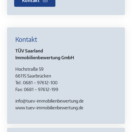
Kontakt
Kontakt
TÜV Saarland
Immobilienbewertung GmbH
Hochstraße 59
66115 Saarbrücken
Tel.: 0681 – 97612-100
Fax: 0681 – 97612-199
info@tuev-immobilienbewertung.de
www.tuev-immobilienbewertung.de