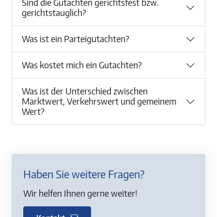
Sind die Gutachten gerichtsfest bzw.
gerichtstauglich?
Was ist ein Parteigutachten?
Was kostet mich ein Gutachten?
Was ist der Unterschied zwischen
Marktwert, Verkehrswert und gemeinem
Wert?
Haben Sie weitere Fragen?
Wir helfen Ihnen gerne weiter!