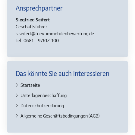
Ansprechpartner
Siegfried Seifert
Geschäftsführer
s.seifert@tuev-immobilienbewertung.de
Tel.: 0681 – 97612-100
Das könnte Sie auch interessieren
Startseite
Unterlagenbeschaffung
Datenschutzerklärung
Allgemeine Geschäftsbedingungen (AGB)