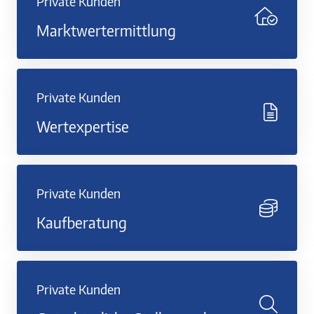
Private Kunden
Marktwertermittlung
Private Kunden
Wertexpertise
Private Kunden
Kaufberatung
Private Kunden