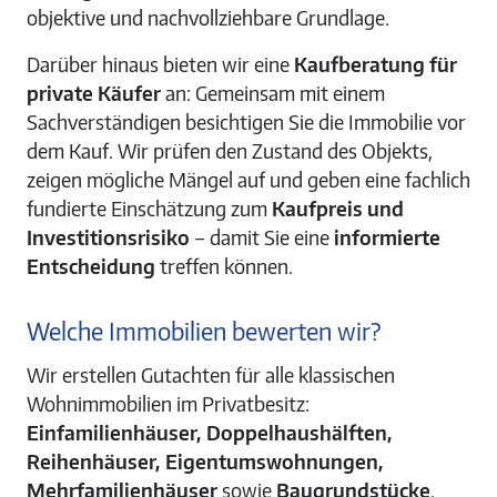
objektive und nachvollziehbare Grundlage.
Darüber hinaus bieten wir eine
Kaufberatung für
private Käufer
an: Gemeinsam mit einem
Sachverständigen besichtigen Sie die Immobilie vor
dem Kauf. Wir prüfen den Zustand des Objekts,
zeigen mögliche Mängel auf und geben eine fachlich
fundierte Einschätzung zum
Kaufpreis und
Investitionsrisiko
– damit Sie eine
informierte
Entscheidung
treffen können.
Welche Immobilien bewerten wir?
Wir erstellen Gutachten für alle klassischen
Wohnimmobilien im Privatbesitz:
Einfamilienhäuser, Doppelhaushälften,
Reihenhäuser, Eigentumswohnungen,
Mehrfamilienhäuser
sowie
Baugrundstücke
.