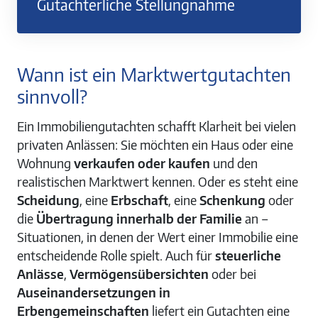
Gutachterliche Stellungnahme
Wann ist ein Marktwertgutachten
sinnvoll?
Ein Immobiliengutachten schafft Klarheit bei vielen
privaten Anlässen: Sie möchten ein Haus oder eine
Wohnung
verkaufen oder kaufen
und den
realistischen Marktwert kennen. Oder es steht eine
Scheidung
, eine
Erbschaft
, eine
Schenkung
oder
die
Übertragung innerhalb der Familie
an –
Situationen, in denen der Wert einer Immobilie eine
entscheidende Rolle spielt. Auch für
steuerliche
Anlässe
,
Vermögensübersichten
oder bei
Auseinandersetzungen in
Erbengemeinschaften
liefert ein Gutachten eine