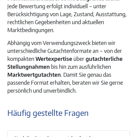
Jede Bewertung erfolgt individuell – unter
Berücksichtigung von Lage, Zustand, Ausstattung,
rechtlichen Gegebenheiten und aktuellen
Marktbedingungen.
Abhängig vom Verwendungszweck bieten wir
unterschiedliche Gutachtenformate an – von der
kompakten
Wertexpertise
über
gutachterliche
Stellungnahmen
bis hin zum ausführlichen
Marktwertgutachten
. Damit Sie genau das
passende Format erhalten, beraten wir Sie gerne
persönlich und unverbindlich.
Häufig gestellte Fragen