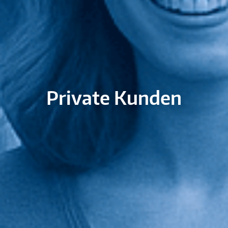
Private Kunden