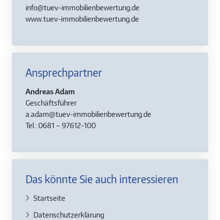
info@tuev-immobilienbewertung.de
www.tuev-immobilienbewertung.de
Ansprechpartner
Andreas Adam
Geschäftsführer
a.adam@tuev-immobilienbewertung.de
Tel.: 0681 – 97612-100
Das könnte Sie auch interessieren
Startseite
Datenschutzerklärung