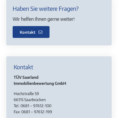
Haben Sie weitere Fragen?
Wir helfen Ihnen gerne weiter!
Kontakt
Kontakt
TÜV Saarland
Immobilienbewertung GmbH
Hochstraße 59
66115 Saarbrücken
Tel.: 0681 – 97612-100
Fax: 0681 – 97612-199