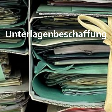
Unterlagenbeschaffung