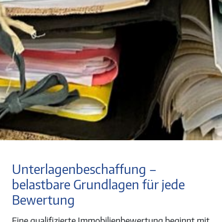
Unterlagenbeschaffung –
belastbare Grundlagen für jede
Bewertung
Eine qualifizierte Immobilienbewertung beginnt mit