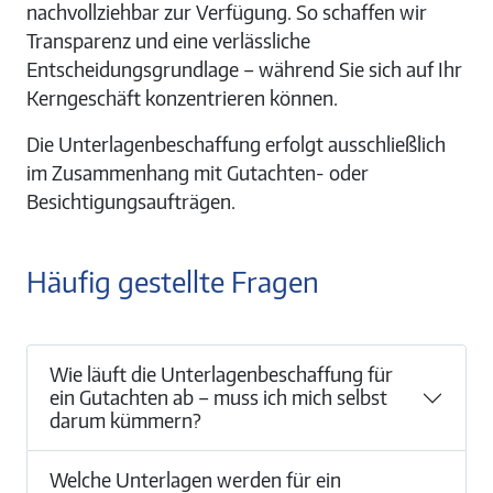
nachvollziehbar zur Verfügung. So schaffen wir
Transparenz und eine verlässliche
Entscheidungsgrundlage – während Sie sich auf Ihr
Kerngeschäft konzentrieren können.
Die Unterlagenbeschaffung erfolgt ausschließlich
im Zusammenhang mit Gutachten- oder
Besichtigungsaufträgen.
Häufig gestellte Fragen
Wie läuft die Unterlagenbeschaffung für
ein Gutachten ab – muss ich mich selbst
darum kümmern?
Welche Unterlagen werden für ein