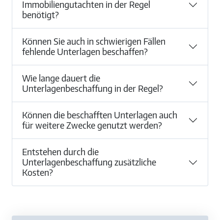
Immobiliengutachten in der Regel
benötigt?
Können Sie auch in schwierigen Fällen
fehlende Unterlagen beschaffen?
Wie lange dauert die
Unterlagenbeschaffung in der Regel?
Können die beschafften Unterlagen auch
für weitere Zwecke genutzt werden?
Entstehen durch die
Unterlagenbeschaffung zusätzliche
Kosten?