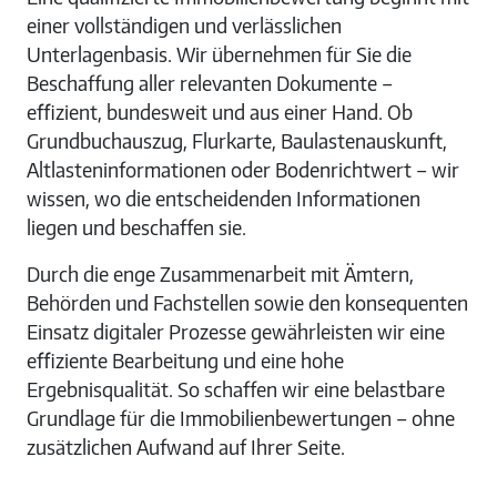
einer vollständigen und verlässlichen
Unterlagenbasis. Wir übernehmen für Sie die
Beschaffung aller relevanten Dokumente –
effizient, bundesweit und aus einer Hand. Ob
Grundbuchauszug, Flurkarte, Baulastenauskunft,
Altlasteninformationen oder Bodenrichtwert – wir
wissen, wo die entscheidenden Informationen
liegen und beschaffen sie.
Durch die enge Zusammenarbeit mit Ämtern,
Behörden und Fachstellen sowie den konsequenten
Einsatz digitaler Prozesse gewährleisten wir eine
effiziente Bearbeitung und eine hohe
Ergebnisqualität. So schaffen wir eine belastbare
Grundlage für die Immobilienbewertungen – ohne
zusätzlichen Aufwand auf Ihrer Seite.