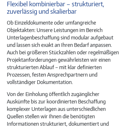
Flexibel kombinierbar – strukturiert,
zuverlässig und skalierbar
Ob Einzeldokumente oder umfangreiche
Objektakten: Unsere Leistungen im Bereich
Unterlagenbeschaffung sind modular aufgebaut
und lassen sich exakt an Ihren Bedarf anpassen.
Auch bei größeren Stückzahlen oder regelmäßigen
Projektanforderungen gewährleisten wir einen
strukturierten Ablauf – mit klar definierten
Prozessen, festen Ansprechpartnern und
vollständiger Dokumentation.
Von der Einholung öffentlich zugänglicher
Auskünfte bis zur koordinierten Beschaffung
komplexer Unterlagen aus unterschiedlichen
Quellen stellen wir Ihnen die benötigten
Informationen strukturiert, dokumentiert und